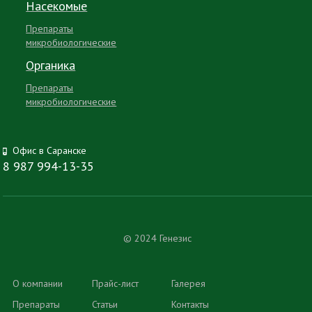
Насекомые
Препараты
микробиологические
Органика
Препараты
микробиологические
Офис в Саранске
8 987 994-13-35
© 2024 Генезис
О компании
Прайс-лист
Галерея
Препараты
Статьи
Контакты