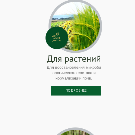
Для растений
Для восстановления микроби
ологического состава и
нормализации почв.
ПОДРОБНЕЕ