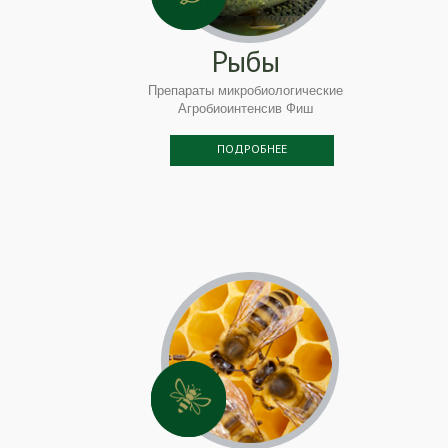
Рыбы
Препараты микробиологические
Агробиоинтенсив Фиш
ПОДРОБНЕЕ