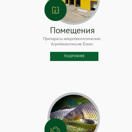
Помещения
Препараты микробиологические.
Агробиоинтенсив Боокс
ПОДРОБНЕЕ