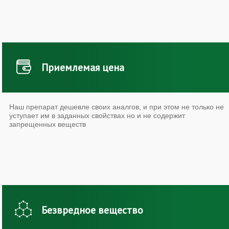
Приемлемая цена
Наш препарат дешевле своих аналгов, и при этом не только не
уступает им в заданных свойствах но и не содержит
запрещенных веществ
Безвредное вещество