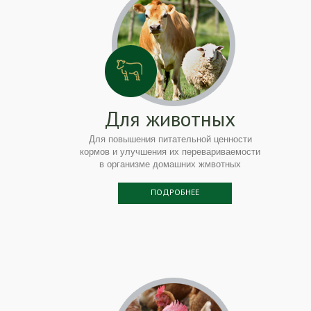
Для животных
Для повышения питательной ценности
кормов и улучшения их перевариваемости
в организме домашних жмвотных
ПОДРОБНЕЕ