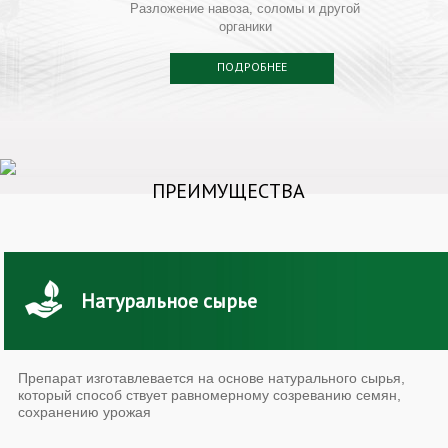
Разложение навоза, соломы и другой
органики
ПОДРОБНЕЕ
ПРЕИМУЩЕСТВА
Натуральное сырье
Препарат изготавлевается на основе натурального сырья,
который способ ствует равномерному созреванию семян,
сохранению урожая