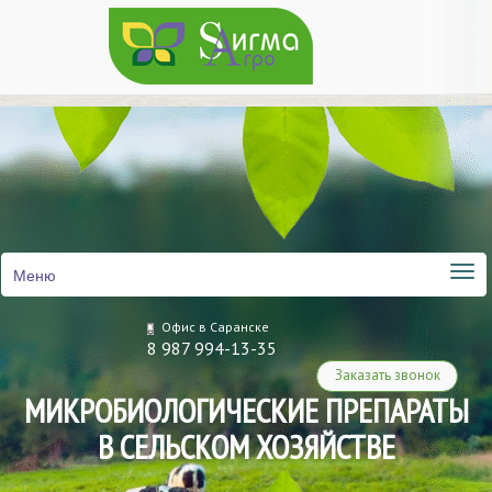
Меню
Офис в Саранске
8 987 994-13-35
Заказать звонок
МИКРОБИОЛОГИЧЕСКИЕ ПРЕПАРАТЫ
В СЕЛЬСКОМ ХОЗЯЙСТВЕ