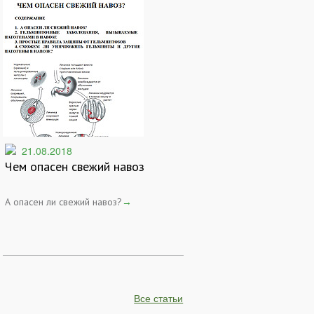
21.08.2018
Чем опасен свежий навоз
А опасен ли свежий навоз?
→
Все статьи