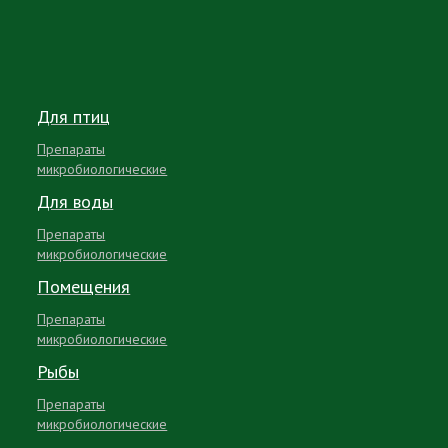
Для птиц
Препараты
микробиологические
Для воды
Препараты
микробиологические
Помещения
Препараты
микробиологические
Рыбы
Препараты
микробиологические