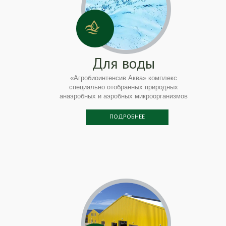
Для воды
«Агробиоинтенсив Аква» комплекс
специально отобранных природных
анаэробных и аэробных микроорганизмов
ПОДРОБНЕЕ