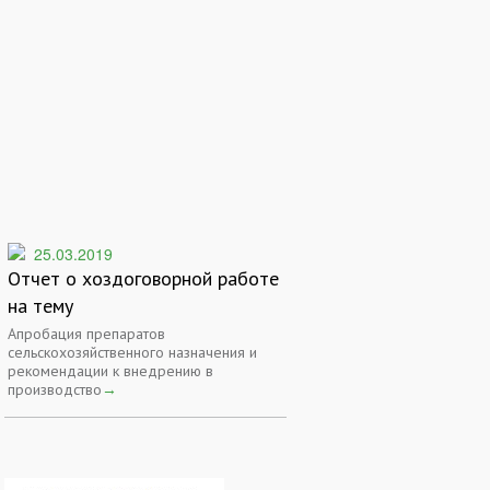
25.03.2019
Отчет о хоздоговорной работе
на тему
Апробация препаратов
сельскохозяйственного назначения и
рекомендации к внедрению в
производство
→