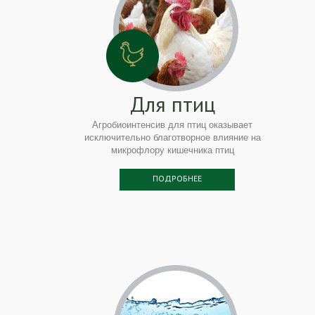
Для птиц
Агробиоинтенсив для птиц оказывает
исключительно благотворное влияние на
микрофлору кишечника птиц
ПОДРОБНЕЕ