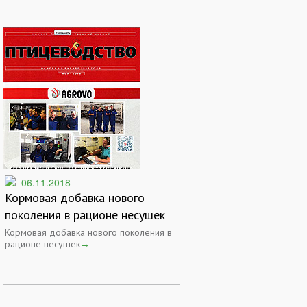
06.11.2018
Кормовая добавка нового
поколения в рационе несушек
Кормовая добавка нового поколения в
рационе несушек
→