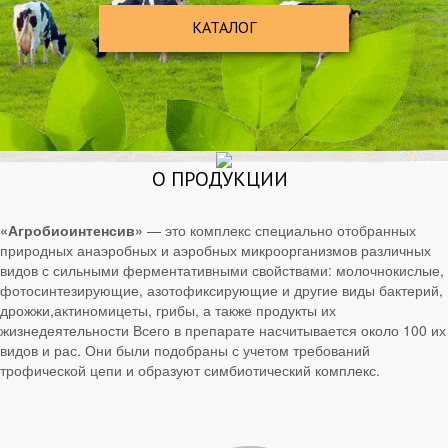
КАТАЛОГ
О ПРОДУКЦИИ
«Агробиоинтенсив»
— это комплекс специально отобранных
природных анаэробных и аэробных микроорганизмов различных
видов с сильными ферментативными свойствами: молочнокислые,
фотосинтезирующие, азотофиксирующие и другие виды бактерий,
дрожжи,актиномицеты, грибы, а также продукты их
жизнедеятельности Всего в препарате насчитывается около 100 их
видов и рас. Они были подобраны с учетом требований
трофической цепи и образуют симбиотический комплекс.