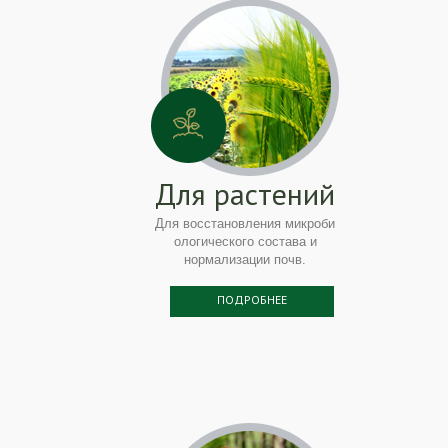
Для растений
Для восстановления микроби
ологического состава и
нормализации почв.
ПОДРОБНЕЕ