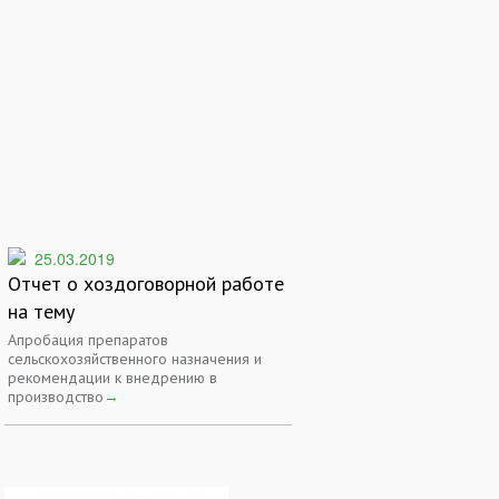
25.03.2019
Отчет о хоздоговорной работе
на тему
Апробация препаратов
сельскохозяйственного назначения и
рекомендации к внедрению в
производство
→