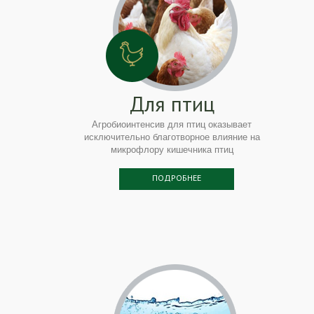
Для птиц
Агробиоинтенсив для птиц оказывает
исключительно благотворное влияние на
микрофлору кишечника птиц
ПОДРОБНЕЕ