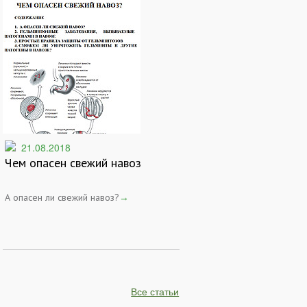
21.08.2018
Чем опасен свежий навоз
А опасен ли свежий навоз?
→
Все статьи