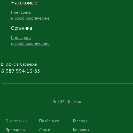
Насекомые
Препараты
микробиологические
Органика
Препараты
микробиологические
Офис в Саранске
8 987 994-13-35
© 2024 Генезис
О компании
Прайс-лист
Галерея
Препараты
Статьи
Контакты