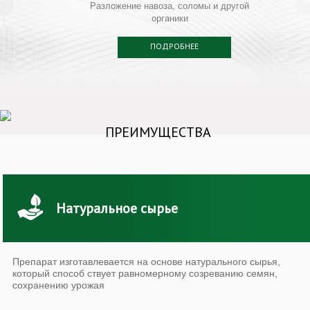
Разложение навоза, соломы и другой
органики
ПОДРОБНЕЕ
ПРЕИМУЩЕСТВА
Натуральное сырье
Препарат изготавлевается на основе натурального сырья,
который способ ствует равномерному созреванию семян,
сохранению урожая