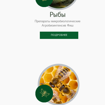
Рыбы
Препараты микробиологические
Агробиоинтенсив Фиш
ПОДРОБНЕЕ