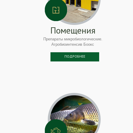
Помещения
Препараты микробиологические.
Агробиоинтенсив Боокс
ПОДРОБНЕЕ