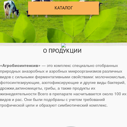
КАТАЛОГ
О ПРОДУКЦИИ
«Агробиоинтенсив»
— это комплекс специально отобранных
природных анаэробных и аэробных микроорганизмов различных
видов с сильными ферментативными свойствами: молочнокислые,
фотосинтезирующие, азотофиксирующие и другие виды бактерий,
дрожжи,актиномицеты, грибы, а также продукты их
жизнедеятельности Всего в препарате насчитывается около 100 их
видов и рас. Они были подобраны с учетом требований
трофической цепи и образуют симбиотический комплекс.