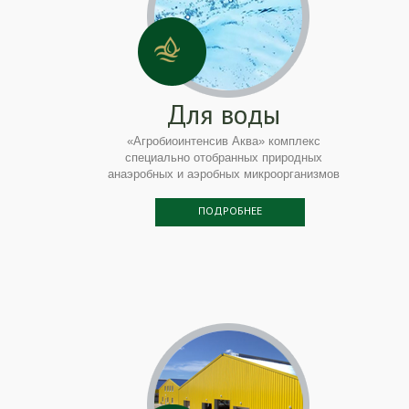
Для воды
«Агробиоинтенсив Аква» комплекс
специально отобранных природных
анаэробных и аэробных микроорганизмов
ПОДРОБНЕЕ