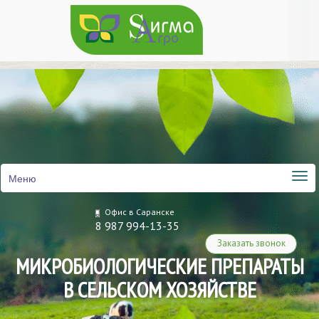
Меню
Офис в Саранске
8 987 994-13-35
Заказать звонок
МИКРОБИОЛОГИЧЕСКИЕ ПРЕПАРАТЫ
В СЕЛЬСКОМ ХОЗЯЙСТВЕ