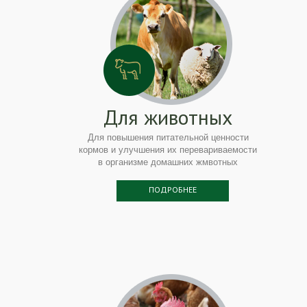
Для животных
Для повышения питательной ценности
кормов и улучшения их перевариваемости
в организме домашних жмвотных
ПОДРОБНЕЕ