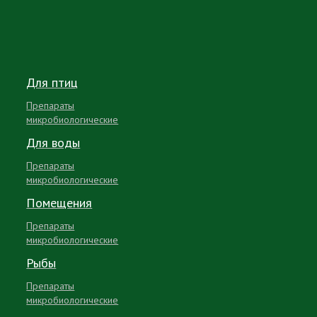
Для птиц
Препараты
микробиологические
Для воды
Препараты
микробиологические
Помещения
Препараты
микробиологические
Рыбы
Препараты
микробиологические