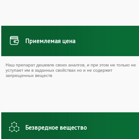
Приемлемая цена
Наш препарат дешевле своих аналгов, и при этом не только не
уступает им в заданных свойствах но и не содержит
запрещенных веществ
Безвредное вещество