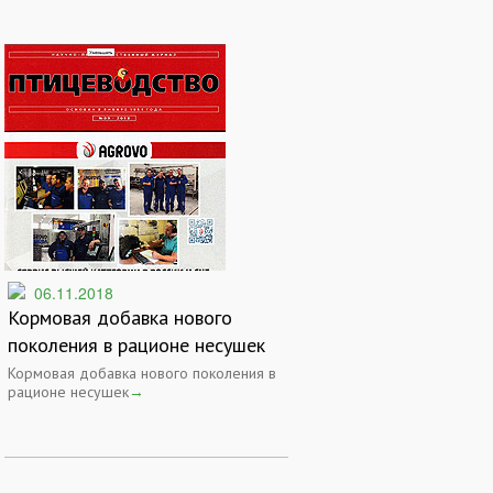
06.11.2018
Кормовая добавка нового
поколения в рационе несушек
Кормовая добавка нового поколения в
рационе несушек
→